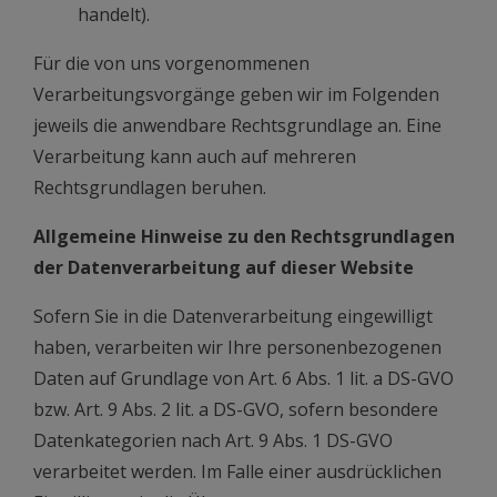
handelt).
Für die von uns vorgenommenen
Verarbeitungsvorgänge geben wir im Folgenden
jeweils die anwendbare Rechtsgrundlage an. Eine
Verarbeitung kann auch auf mehreren
Rechtsgrundlagen beruhen.
Allgemeine Hinweise zu den Rechtsgrundlagen
der Datenverarbeitung auf dieser Website
Sofern Sie in die Datenverarbeitung eingewilligt
haben, verarbeiten wir Ihre personenbezogenen
Daten auf Grundlage von Art. 6 Abs. 1 lit. a DS-GVO
bzw. Art. 9 Abs. 2 lit. a DS-GVO, sofern besondere
Datenkategorien nach Art. 9 Abs. 1 DS-GVO
verarbeitet werden. Im Falle einer ausdrücklichen