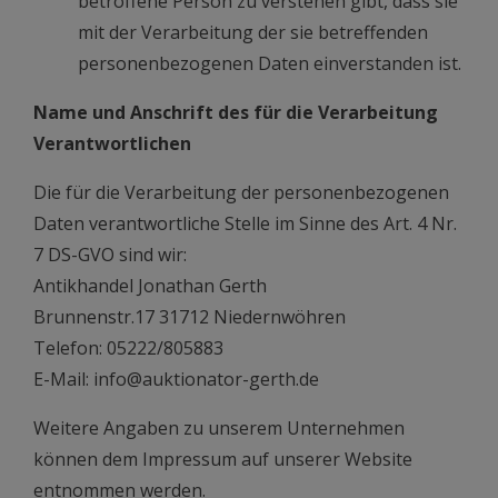
betroffene Person zu verstehen gibt, dass sie
mit der Verarbeitung der sie betreffenden
personenbezogenen Daten einverstanden ist.
Name und Anschrift des für die Verarbeitung
Verantwortlichen
Die für die Verarbeitung der personenbezogenen
Daten verantwortliche Stelle im Sinne des Art. 4 Nr.
7 DS-GVO sind wir:
Antikhandel Jonathan Gerth
Brunnenstr.17 31712 Niedernwöhren
Telefon: 05222/805883
E-Mail: info@auktionator-gerth.de
Weitere Angaben zu unserem Unternehmen
können dem Impressum auf unserer Website
entnommen werden.