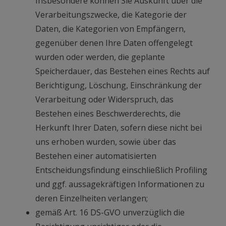
Insbesondere können Sie Auskunft über die
Verarbeitungszwecke, die Kategorie der
Daten, die Kategorien von Empfängern,
gegenüber denen Ihre Daten offengelegt
wurden oder werden, die geplante
Speicherdauer, das Bestehen eines Rechts auf
Berichtigung, Löschung, Einschränkung der
Verarbeitung oder Widerspruch, das
Bestehen eines Beschwerderechts, die
Herkunft Ihrer Daten, sofern diese nicht bei
uns erhoben wurden, sowie über das
Bestehen einer automatisierten
Entscheidungsfindung einschließlich Profiling
und ggf. aussagekräftigen Informationen zu
deren Einzelheiten verlangen;
gemäß Art. 16 DS-GVO unverzüglich die