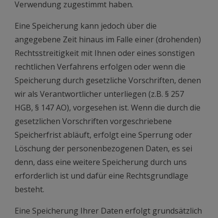
Verwendung zugestimmt haben.
Eine Speicherung kann jedoch über die
angegebene Zeit hinaus im Falle einer (drohenden)
Rechtsstreitigkeit mit Ihnen oder eines sonstigen
rechtlichen Verfahrens erfolgen oder wenn die
Speicherung durch gesetzliche Vorschriften, denen
wir als Verantwortlicher unterliegen (z.B. § 257
HGB, § 147 AO), vorgesehen ist. Wenn die durch die
gesetzlichen Vorschriften vorgeschriebene
Speicherfrist abläuft, erfolgt eine Sperrung oder
Löschung der personenbezogenen Daten, es sei
denn, dass eine weitere Speicherung durch uns
erforderlich ist und dafür eine Rechtsgrundlage
besteht.
Eine Speicherung Ihrer Daten erfolgt grundsätzlich