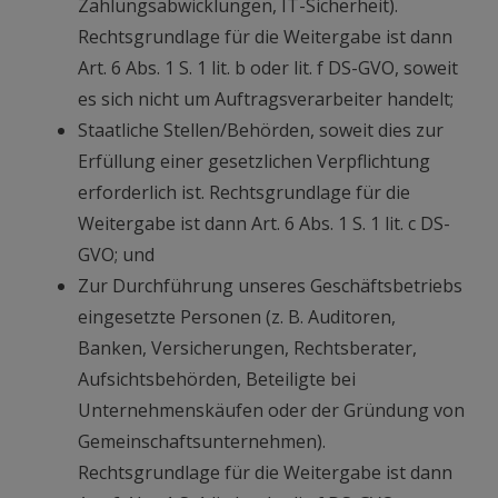
Zahlungsabwicklungen, IT-Sicherheit).
Rechtsgrundlage für die Weitergabe ist dann
Art. 6 Abs. 1 S. 1 lit. b oder lit. f DS-GVO, soweit
es sich nicht um Auftragsverarbeiter handelt;
Staatliche Stellen/Behörden, soweit dies zur
Erfüllung einer gesetzlichen Verpflichtung
erforderlich ist. Rechtsgrundlage für die
Weitergabe ist dann Art. 6 Abs. 1 S. 1 lit. c DS-
GVO; und
Zur Durchführung unseres Geschäftsbetriebs
eingesetzte Personen (z. B. Auditoren,
Banken, Versicherungen, Rechtsberater,
Aufsichtsbehörden, Beteiligte bei
Unternehmenskäufen oder der Gründung von
Gemeinschaftsunternehmen).
Rechtsgrundlage für die Weitergabe ist dann