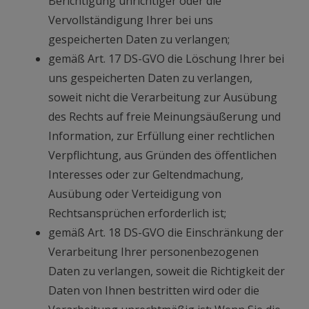
Berichtigung unrichtiger oder die
Vervollständigung Ihrer bei uns
gespeicherten Daten zu verlangen;
gemäß Art. 17 DS-GVO die Löschung Ihrer bei
uns gespeicherten Daten zu verlangen,
soweit nicht die Verarbeitung zur Ausübung
des Rechts auf freie Meinungsäußerung und
Information, zur Erfüllung einer rechtlichen
Verpflichtung, aus Gründen des öffentlichen
Interesses oder zur Geltendmachung,
Ausübung oder Verteidigung von
Rechtsansprüchen erforderlich ist;
gemäß Art. 18 DS-GVO die Einschränkung der
Verarbeitung Ihrer personenbezogenen
Daten zu verlangen, soweit die Richtigkeit der
Daten von Ihnen bestritten wird oder die