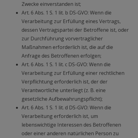
Zwecke einverstanden ist;
Art. 6 Abs. 1 S. 1 lit. b DS-GVO: Wenn die
Verarbeitung zur Erfüllung eines Vertrags,
dessen Vertragspartei der Betroffene ist, oder
zur Durchführung vorvertraglicher
Maßnahmen erforderlich ist, die auf die
Anfrage des Betroffenen erfolgen;
Art. 6 Abs. 1 S. 1 lit. c DS-GVO: Wenn die
Verarbeitung zur Erfüllung einer rechtlichen
Verpflichtung erforderlich ist, der der
Verantwortliche unterliegt (z. B. eine
gesetzliche Aufbewahrungspflicht);
Art. 6 Abs. 1 S. 1 lit. d DS-GVO: Wenn die
Verarbeitung erforderlich ist, um
lebenswichtige Interessen des Betroffenen
oder einer anderen natürlichen Person zu