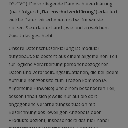
DS-GVO). Die vorliegende Datenschutzerklärung
(nachfolgend: „
Datenschutzerklärung
“) erläutert,
welche Daten wir erheben und wofür wir sie
nutzen. Sie erläutert auch, wie und zu welchem
Zweck das geschieht.
Unsere Datenschutzerklärung ist modular
aufgebaut. Sie besteht aus einem allgemeinen Teil
für jegliche Verarbeitung personenbezogener
Daten und Verarbeitungssituationen, die bei jedem
Aufruf einer Website zum Tragen kommen (A.
Allgemeine Hinweise) und einem besonderen Teil,
dessen Inhalt sich jeweils nur auf die dort
angegebene Verarbeitungssituation mit
Bezeichnung des jeweiligen Angebots oder
Produkts bezieht, insbesondere des hier näher