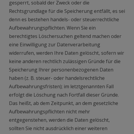
gesperrt, sobald der Zweck oder die
Rechtsgrundlage für die Speicherung entfällt, es sei
denn es bestehen handels- oder steuerrechtliche
Aufbewahrungspflichten. Wenn Sie ein
berechtigtes Löschersuchen geltend machen oder
eine Einwilligung zur Datenverarbeitung
widerrufen, werden Ihre Daten gelöscht, sofern wir
keine anderen rechtlich zulässigen Gründe für die
Speicherung Ihrer personenbezogenen Daten
haben (z. B. steuer- oder handelsrechtliche
Aufbewahrungsfristen); im letztgenannten Fall
erfolgt die Löschung nach Fortfall dieser Gründe.
Das heißt, ab dem Zeitpunkt, an dem gesetzliche
Aufbewahrungspflichten nicht mehr
entgegenstehen, werden die Daten gelöscht,
sollten Sie nicht ausdrücklich einer weiteren