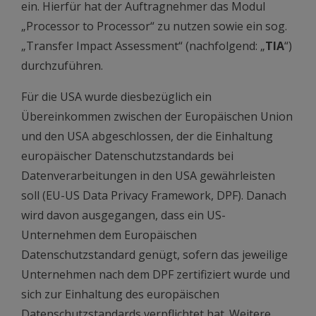
ein. Hierfür hat der Auftragnehmer das Modul
„Processor to Processor“ zu nutzen sowie ein sog.
„Transfer Impact Assessment“ (nachfolgend: „
TIA
“)
durchzuführen.
Für die USA wurde diesbezüglich ein
Übereinkommen zwischen der Europäischen Union
und den USA abgeschlossen, der die Einhaltung
europäischer Datenschutzstandards bei
Datenverarbeitungen in den USA gewährleisten
soll (EU-US Data Privacy Framework, DPF). Danach
wird davon ausgegangen, dass ein US-
Unternehmen dem Europäischen
Datenschutzstandard genügt, sofern das jeweilige
Unternehmen nach dem DPF zertifiziert wurde und
sich zur Einhaltung des europäischen
Datenschutzstandards verpflichtet hat. Weitere