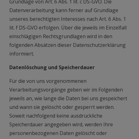
Grundlage von Art. 6 Abs. 1 lit. c DS-GVO. Die
Datenverarbeitung kann ferner auf Grundlage
unseres berechtigten Interesses nach Art. 6 Abs. 1
lit. f DS-GVO erfolgen. Über die jeweils im Einzelfall
einschlägigen Rechtsgrundlagen wird in den
folgenden Absätzen dieser Datenschutzerklärung
informiert.
Datenlöschung und Speicherdauer
Für die von uns vorgenommenen
Verarbeitungsvorgänge geben wir im Folgenden
jeweils an, wie lange die Daten bei uns gespeichert
und wann sie gelöscht oder gesperrt werden.
Soweit nachfolgend keine ausdrückliche
Speicherdauer angegeben wird, werden Ihre
personenbezogenen Daten gelöscht oder