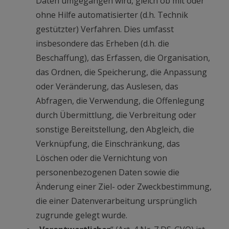
Daten umgegangen wird, gleich ob mit oder
ohne Hilfe automatisierter (d.h. Technik
gestützter) Verfahren. Dies umfasst
insbesondere das Erheben (d.h. die
Beschaffung), das Erfassen, die Organisation,
das Ordnen, die Speicherung, die Anpassung
oder Veränderung, das Auslesen, das
Abfragen, die Verwendung, die Offenlegung
durch Übermittlung, die Verbreitung oder
sonstige Bereitstellung, den Abgleich, die
Verknüpfung, die Einschränkung, das
Löschen oder die Vernichtung von
personenbezogenen Daten sowie die
Änderung einer Ziel- oder Zweckbestimmung,
die einer Datenverarbeitung ursprünglich
zugrunde gelegt wurde.