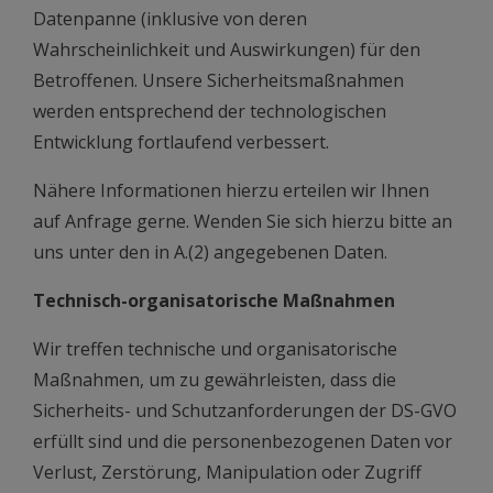
Datenpanne (inklusive von deren
Wahrscheinlichkeit und Auswirkungen) für den
Betroffenen. Unsere Sicherheitsmaßnahmen
werden entsprechend der technologischen
Entwicklung fortlaufend verbessert.
Nähere Informationen hierzu erteilen wir Ihnen
auf Anfrage gerne. Wenden Sie sich hierzu bitte an
uns unter den in A.(2) angegebenen Daten.
Technisch-organisatorische Maßnahmen
Wir treffen technische und organisatorische
Maßnahmen, um zu gewährleisten, dass die
Sicherheits- und Schutzanforderungen der DS-GVO
erfüllt sind und die personenbezogenen Daten vor
Verlust, Zerstörung, Manipulation oder Zugriff