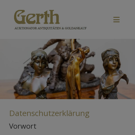
Datenschutzerklärung
Vorwort