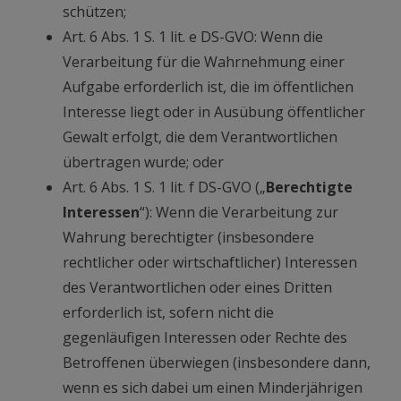
schützen;
Art. 6 Abs. 1 S. 1 lit. e DS-GVO: Wenn die
Verarbeitung für die Wahrnehmung einer
Aufgabe erforderlich ist, die im öffentlichen
Interesse liegt oder in Ausübung öffentlicher
Gewalt erfolgt, die dem Verantwortlichen
übertragen wurde; oder
Art. 6 Abs. 1 S. 1 lit. f DS-GVO („
Berechtigte
Interessen
“): Wenn die Verarbeitung zur
Wahrung berechtigter (insbesondere
rechtlicher oder wirtschaftlicher) Interessen
des Verantwortlichen oder eines Dritten
erforderlich ist, sofern nicht die
gegenläufigen Interessen oder Rechte des
Betroffenen überwiegen (insbesondere dann,
wenn es sich dabei um einen Minderjährigen