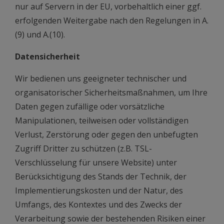
nur auf Servern in der EU, vorbehaltlich einer ggf.
erfolgenden Weitergabe nach den Regelungen in A.
(9) und A.(10).
Datensicherheit
Wir bedienen uns geeigneter technischer und
organisatorischer Sicherheitsmaßnahmen, um Ihre
Daten gegen zufällige oder vorsätzliche
Manipulationen, teilweisen oder vollständigen
Verlust, Zerstörung oder gegen den unbefugten
Zugriff Dritter zu schützen (z.B. TSL-
Verschlüsselung für unsere Website) unter
Berücksichtigung des Stands der Technik, der
Implementierungskosten und der Natur, des
Umfangs, des Kontextes und des Zwecks der
Verarbeitung sowie der bestehenden Risiken einer