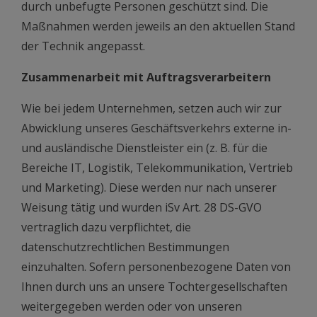
durch unbefugte Personen geschützt sind. Die
Maßnahmen werden jeweils an den aktuellen Stand
der Technik angepasst.
Zusammenarbeit mit Auftragsverarbeitern
Wie bei jedem Unternehmen, setzen auch wir zur
Abwicklung unseres Geschäftsverkehrs externe in-
und ausländische Dienstleister ein (z. B. für die
Bereiche IT, Logistik, Telekommunikation, Vertrieb
und Marketing). Diese werden nur nach unserer
Weisung tätig und wurden iSv Art. 28 DS-GVO
vertraglich dazu verpflichtet, die
datenschutzrechtlichen Bestimmungen
einzuhalten. Sofern personenbezogene Daten von
Ihnen durch uns an unsere Tochtergesellschaften
weitergegeben werden oder von unseren