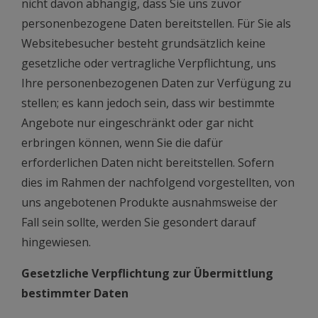
nicht davon abhängig, dass Sie uns zuvor
personenbezogene Daten bereitstellen. Für Sie als
Websitebesucher besteht grundsätzlich keine
gesetzliche oder vertragliche Verpflichtung, uns
Ihre personenbezogenen Daten zur Verfügung zu
stellen; es kann jedoch sein, dass wir bestimmte
Angebote nur eingeschränkt oder gar nicht
erbringen können, wenn Sie die dafür
erforderlichen Daten nicht bereitstellen. Sofern
dies im Rahmen der nachfolgend vorgestellten, von
uns angebotenen Produkte ausnahmsweise der
Fall sein sollte, werden Sie gesondert darauf
hingewiesen.
Gesetzliche Verpflichtung zur Übermittlung
bestimmter Daten