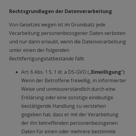
Rechtsgrundlagen der Datenverarbeitung
Von Gesetzes wegen ist im Grundsatz jede
Verarbeitung personenbezogener Daten verboten
und nur dann erlaubt, wenn die Datenverarbeitung
unter einen der folgenden
Rechtfertigungstatbestände fällt:
Art. 6 Abs. 1 S. 1 lit. a DS-GVO („
Einwilligung
“):
Wenn der Betroffene freiwillig, in informierter
Weise und unmissverständlich durch eine
Erklärung oder eine sonstige eindeutige
bestätigende Handlung zu verstehen
gegeben hat, dass er mit der Verarbeitung
der ihn betreffenden personenbezogenen
Daten für einen oder mehrere bestimmte