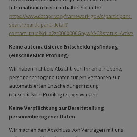
Informationen hierzu erhalten Sie unter:
https://www.dataprivacyframework.gov/s/participant-
search/participant-detail?
contact=true&id=a2zt0000000GnywAAC&status=Active
Keine automatisierte Entscheidungsfindung
(einschließlich Profiling)
Wir haben nicht die Absicht, von Ihnen erhobene,
personenbezogene Daten für ein Verfahren zur
automatisierten Entscheidungsfindung
(einschließlich Profiling) zu verwenden.
Keine Verpflichtung zur Bereitstellung
personenbezogener Daten
Wir machen den Abschluss von Verträgen mit uns