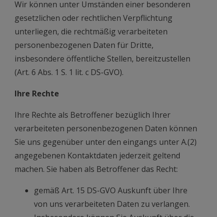
Wir können unter Umständen einer besonderen
gesetzlichen oder rechtlichen Verpflichtung
unterliegen, die rechtmäßig verarbeiteten
personenbezogenen Daten für Dritte,
insbesondere öffentliche Stellen, bereitzustellen
(Art. 6 Abs. 1 S. 1 lit. c DS-GVO).
Ihre Rechte
Ihre Rechte als Betroffener bezüglich Ihrer
verarbeiteten personenbezogenen Daten können
Sie uns gegenüber unter den eingangs unter A.(2)
angegebenen Kontaktdaten jederzeit geltend
machen. Sie haben als Betroffener das Recht:
gemäß Art. 15 DS-GVO Auskunft über Ihre
von uns verarbeiteten Daten zu verlangen.