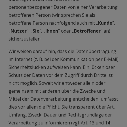
personenbezogener Daten von einer Verarbeitung
betroffenen Person (wir sprechen Sie als
betroffene Person nachfolgend auch mit „
Kunde
“,
„
Nutzer
“, „
Sie
“, „
Ihnen
“ oder „
Betroffener
“ an)
sicherzustellen.
Wir weisen darauf hin, dass die Datenübertragung
im Internet (z. B. bei der Kommunikation per E-Mail)
Sicherheitslücken aufweisen kann. Ein lückenloser
Schutz der Daten vor dem Zugriff durch Dritte ist
nicht möglich. Soweit wir entweder allein oder
gemeinsam mit anderen über die Zwecke und
Mittel der Datenverarbeitung entscheiden, umfasst
dies vor allem die Pflicht, Sie transparent über Art,
Umfang, Zweck, Dauer und Rechtsgrundlage der
Verarbeitung zu informieren (vgl. Art. 13 und 14