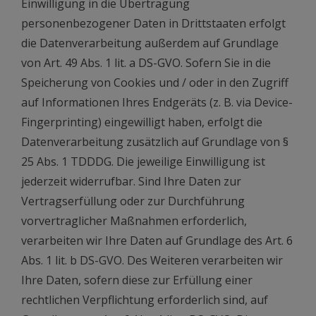
Einwilligung in die Übertragung
personenbezogener Daten in Drittstaaten erfolgt
die Datenverarbeitung außerdem auf Grundlage
von Art. 49 Abs. 1 lit. a DS-GVO. Sofern Sie in die
Speicherung von Cookies und / oder in den Zugriff
auf Informationen Ihres Endgeräts (z. B. via Device-
Fingerprinting) eingewilligt haben, erfolgt die
Datenverarbeitung zusätzlich auf Grundlage von §
25 Abs. 1 TDDDG. Die jeweilige Einwilligung ist
jederzeit widerrufbar. Sind Ihre Daten zur
Vertragserfüllung oder zur Durchführung
vorvertraglicher Maßnahmen erforderlich,
verarbeiten wir Ihre Daten auf Grundlage des Art. 6
Abs. 1 lit. b DS-GVO. Des Weiteren verarbeiten wir
Ihre Daten, sofern diese zur Erfüllung einer
rechtlichen Verpflichtung erforderlich sind, auf