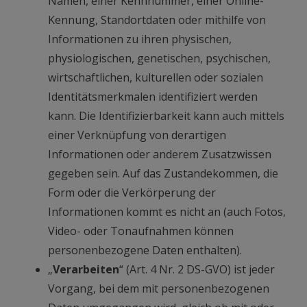
Namen, einer Kennnummer, einer Online-
Kennung, Standortdaten oder mithilfe von
Informationen zu ihren physischen,
physiologischen, genetischen, psychischen,
wirtschaftlichen, kulturellen oder sozialen
Identitätsmerkmalen identifiziert werden
kann. Die Identifizierbarkeit kann auch mittels
einer Verknüpfung von derartigen
Informationen oder anderem Zusatzwissen
gegeben sein. Auf das Zustandekommen, die
Form oder die Verkörperung der
Informationen kommt es nicht an (auch Fotos,
Video- oder Tonaufnahmen können
personenbezogene Daten enthalten).
„
Verarbeiten
“ (Art. 4 Nr. 2 DS-GVO) ist jeder
Vorgang, bei dem mit personenbezogenen