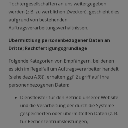
Tochtergesellschaften an uns weitergegeben
werden (z.B. zu werblichen Zwecken), geschieht dies
aufgrund von bestehenden
Auftragsverarbeitungsverhältnissen.
Übermittlung personenbezogener Daten an
Dritte; Rechtfertigungsgrundlage
Folgende Kategorien von Empfängern, bei denen
es sich im Regelfall um Auftragsverarbeiter handelt
(siehe dazu A.(8)), erhalten ggf. Zugriff auf Ihre
personenbezogenen Daten:
Dienstleister für den Betrieb unserer Website
und die Verarbeitung der durch die Systeme
gespeicherten oder übermittelten Daten (z. B.
für Rechenzentrumsleistungen,